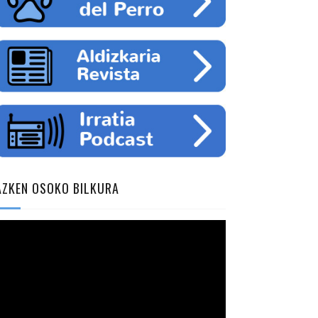
AZKEN OSOKO BILKURA