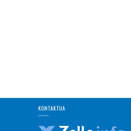
KONTAKTUA