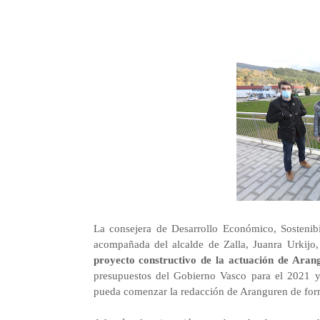
La consejera de Desarrollo Económico, Sosteni
acompañada del alcalde de Zalla, Juanra Urkijo
proyecto constructivo de la actuación de Aran
presupuestos del Gobierno Vasco para el 2021
pueda comenzar la redacción de Aranguren de for