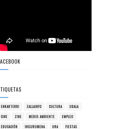
FACEBOOK
ETIQUETAS
ENKARTERRI
ZALLAINFO
CULTURA
UDALA
CINE
ZINE
MEDIO AMBIENTE
EMPLEO
EDUCACIÓN
INGURUMENA
URA
FIESTAS