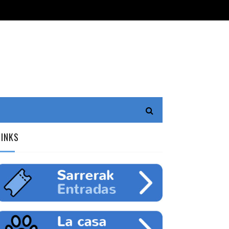
LINKS