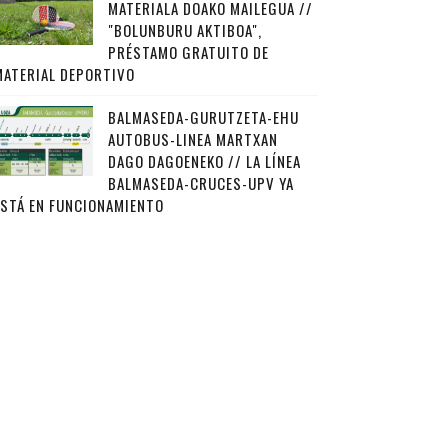
MATERIALA DOAKO MAILEGUA //
"BOLUNBURU AKTIBOA",
PRÉSTAMO GRATUITO DE
MATERIAL DEPORTIVO
BALMASEDA-GURUTZETA-EHU
AUTOBUS-LINEA MARTXAN
DAGO DAGOENEKO // LA LÍNEA
BALMASEDA-CRUCES-UPV YA
ESTÁ EN FUNCIONAMIENTO