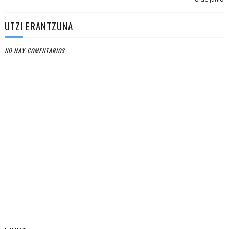
UTZI ERANTZUNA
NO HAY COMENTARIOS