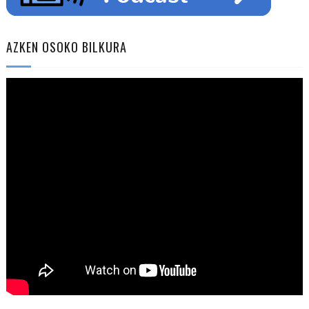
AZKEN OSOKO BILKURA