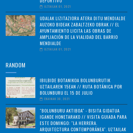
DEPORTIVO
UZTAILAK 01, 2021
UDALAK LIZITAZIORA ATERA DITU MENDIALDE
AUZOKO BIDEAK ZABALTZEKO OBRAK // EL
AYUNTAMIENTO LICITA LAS OBRAS DE
AMPLIACIÓN DE LA VIALIDAD DEL BARRIO
MENDIALDE
UZTAILAK 01, 2021
RANDOM
IBILBIDE BOTANIKOA BOLUNBURUTIK
UZTAILAREN 15EAN // RUTA BOTÁNICA POR
BOLUNBURU EL 15 DE JULIO
EKAINAK 30, 2021
"BOLUNBURU AKTIBOA" - BISITA GIDATUA
IGANDE HONETARAKO // VISITA GUIADA PARA
ESTE DOMINGO: "LA HERRERA.
ARQUITECTURA CONTEMPORÁNEA". UZTAILAK