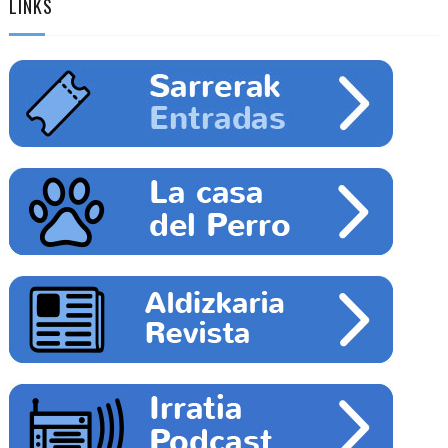
LINKS