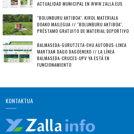
ACTUALIDAD MUNICIPAL EN WWW.ZALLA.EUS
"BOLUNBURU AKTIBOA", KIROL MATERIALA
DOAKO MAILEGUA // "BOLUNBURU AKTIBOA",
PRÉSTAMO GRATUITO DE MATERIAL DEPORTIVO
BALMASEDA-GURUTZETA-EHU AUTOBUS-LINEA
MARTXAN DAGO DAGOENEKO // LA LÍNEA
BALMASEDA-CRUCES-UPV YA ESTÁ EN
FUNCIONAMIENTO
KONTAKTUA