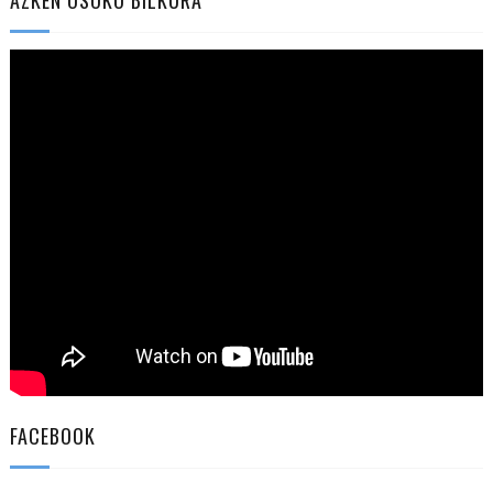
FACEBOOK