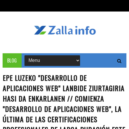
BLOG
EPE LUZEKO "DESARROLLO DE
APLICACIONES WEB" LANBIDE ZIURTAGIRIA
HASI DA ENKARLANEN // COMIENZA
"DESARROLLO DE APLICACIONES WEB", LA
ÚLTIMA DE LAS CERTIFICACIONES