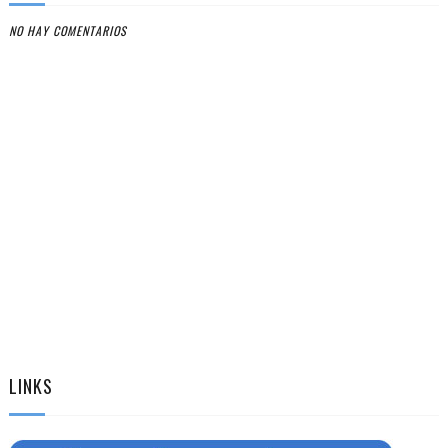
NO HAY COMENTARIOS
LINKS