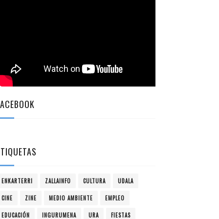
FACEBOOK
ETIQUETAS
ENKARTERRI
ZALLAINFO
CULTURA
UDALA
CINE
ZINE
MEDIO AMBIENTE
EMPLEO
EDUCACIÓN
INGURUMENA
URA
FIESTAS