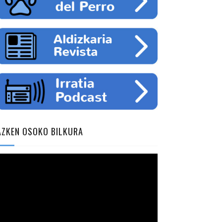
AZKEN OSOKO BILKURA