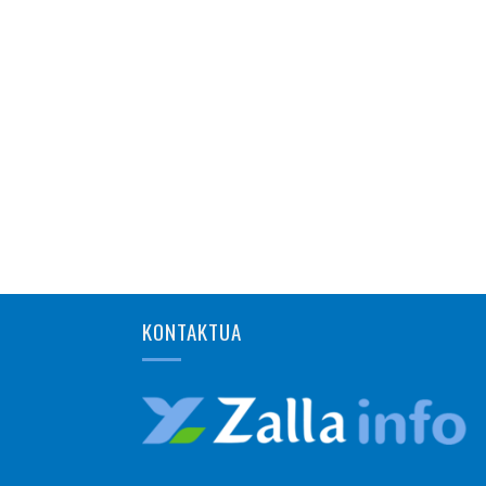
KONTAKTUA