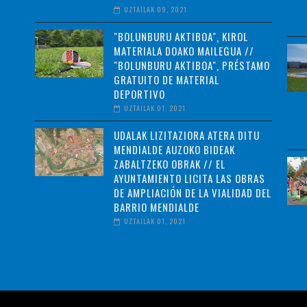
UZTAILAK 09, 2021
"BOLUNBURU AKTIBOA", KIROL
MATERIALA DOAKO MAILEGUA //
"BOLUNBURU AKTIBOA", PRÉSTAMO
GRATUITO DE MATERIAL
DEPORTIVO
UZTAILAK 01, 2021
UDALAK LIZITAZIORA ATERA DITU
MENDIALDE AUZOKO BIDEAK
ZABALTZEKO OBRAK // EL
AYUNTAMIENTO LICITA LAS OBRAS
DE AMPLIACIÓN DE LA VIALIDAD DEL
BARRIO MENDIALDE
UZTAILAK 01, 2021