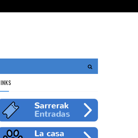
LINKS