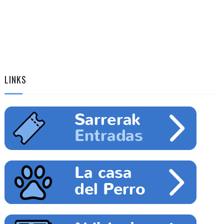
LINKS