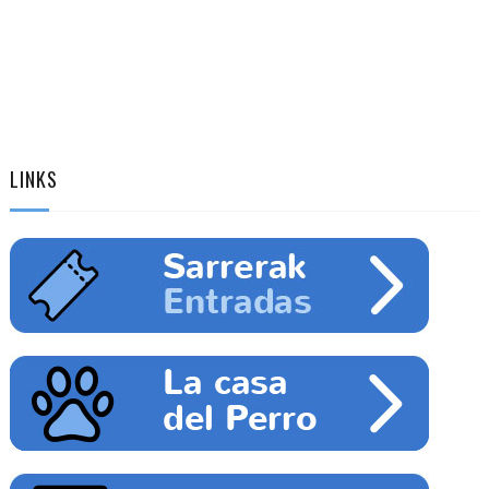
LINKS