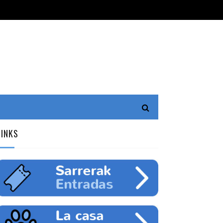
LINKS