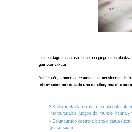
Hemen dago Zallan aste honetan egingo diren ekintza i
gainean sakatu
Aquí están, a modo de resumen, las actividades de in
información sobre cada una de ellas, haz clic sobre 
Kulturarteko tailerrak: munduko jolasak, h
interculturales: juegos del mundo, henna y 
Bolunburuko kastrora bisita gidatua (izen
(inscripción)