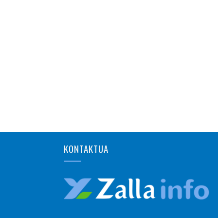
KONTAKTUA