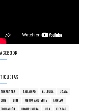
FACEBOOK
ETIQUETAS
ENKARTERRI
ZALLAINFO
CULTURA
UDALA
CINE
ZINE
MEDIO AMBIENTE
EMPLEO
EDUCACIÓN
INGURUMENA
URA
FIESTAS