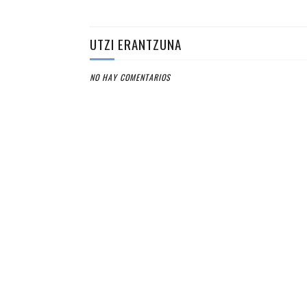
UTZI ERANTZUNA
NO HAY COMENTARIOS