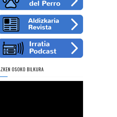
AZKEN OSOKO BILKURA